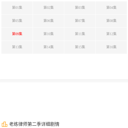
第01集
第02集
第03集
第04集
第05集
第06集
第07集
第08集
第09集
第10集
第11集
第12集
第13集
第14集
第15集
第16集
老练律师第二季详细剧情