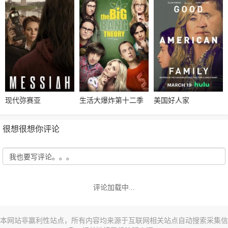
现代弥赛亚
生活大爆炸第十二季
美国好人家
很想很想你评论
评论加载中...
本网站非赢利性站点，所有内容均来源于互联网相关站点自动搜索采集信