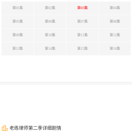
第01集
第02集
第03集
第04集
第05集
第06集
第07集
第08集
第09集
第10集
第11集
第12集
第13集
第14集
第15集
第16集
老练律师第二季详细剧情