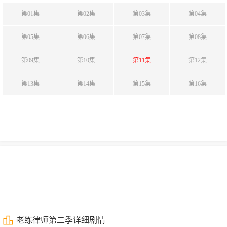
第01集
第02集
第03集
第04集
第05集
第06集
第07集
第08集
第09集
第10集
第11集
第12集
第13集
第14集
第15集
第16集
老练律师第二季详细剧情