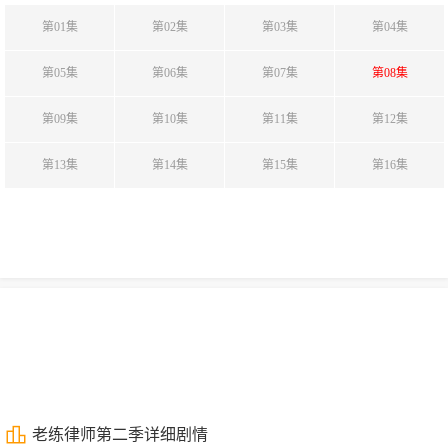
第01集
第02集
第03集
第04集
第05集
第06集
第07集
第08集
第09集
第10集
第11集
第12集
第13集
第14集
第15集
第16集
老练律师第二季详细剧情