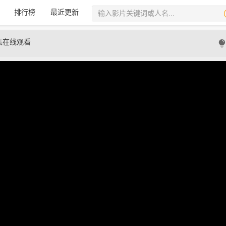
排行榜
最近更新
集在线观看