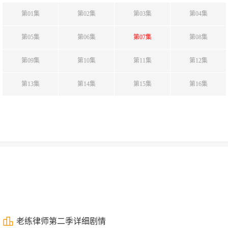
第01集
第02集
第03集
第04集
第05集
第06集
第07集
第08集
第09集
第10集
第11集
第12集
第13集
第14集
第15集
第16集
老练律师第二季详细剧情