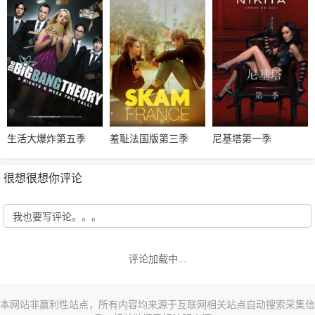
生活大爆炸第五季
羞耻法国版第三季
尼基塔第一季
很想很想你评论
评论加载中...
本网站非赢利性站点，所有内容均来源于互联网相关站点自动搜索采集信