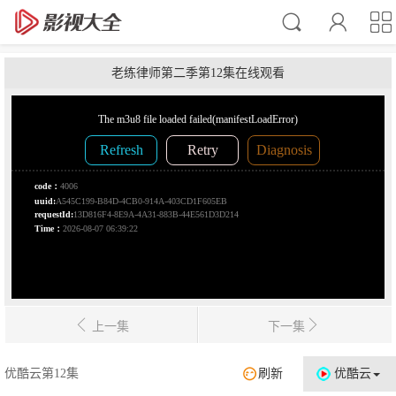
老练律师第二季第12集在线观看
上一集
下一集
优酷云第12集
刷新
优酷云