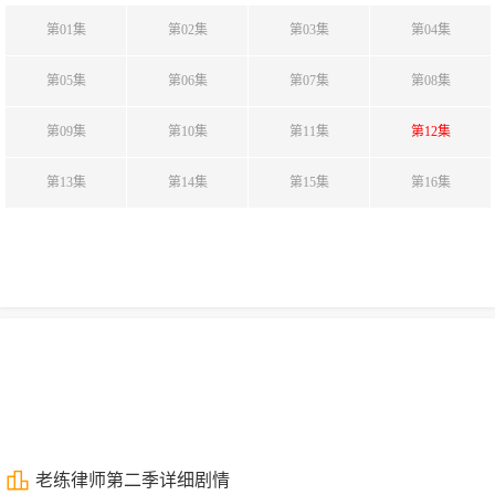
第01集
第02集
第03集
第04集
第05集
第06集
第07集
第08集
第09集
第10集
第11集
第12集
第13集
第14集
第15集
第16集
老练律师第二季详细剧情