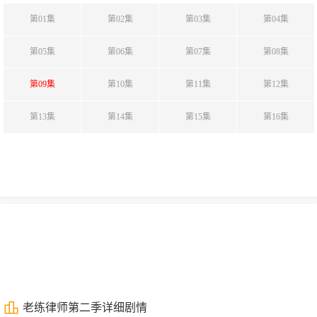
第01集
第02集
第03集
第04集
第05集
第06集
第07集
第08集
第09集
第10集
第11集
第12集
第13集
第14集
第15集
第16集
老练律师第二季详细剧情