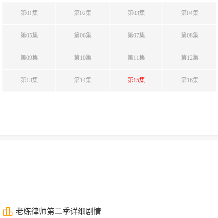
第01集
第02集
第03集
第04集
第05集
第06集
第07集
第08集
第09集
第10集
第11集
第12集
第13集
第14集
第15集
第16集
老练律师第二季详细剧情