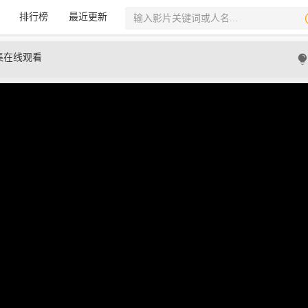
排行榜
最近更新
集在线观看