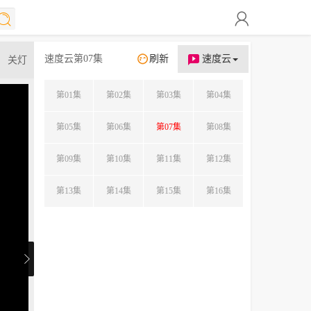
速度云第07集
刷新
速度云
关灯
第01集
第02集
第03集
第04集
第05集
第06集
第07集
第08集
第09集
第10集
第11集
第12集
第13集
第14集
第15集
第16集