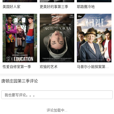
美国好人家
更美好的事第三季
耶路撒冷地
性爱自修室第一季
欢愉的艺术
马普尔小姐探案第六季
唐顿庄园第三季评论
评论加载中...