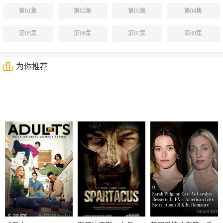
第01集
第02集
第03集
第04集
第05集
第06集
第07集
第08集
为你推荐