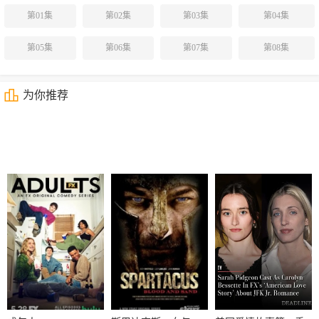
第01集
第02集
第03集
第04集
第05集
第06集
第07集
第08集
为你推荐