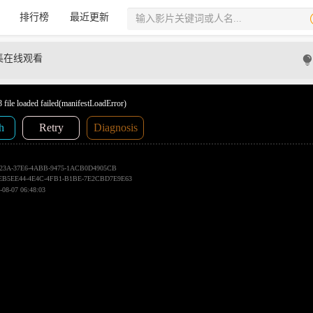
排行榜
最近更新
集在线观看