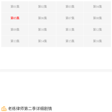
第01集
第02集
第03集
第04集
第05集
第06集
第07集
第08集
第09集
第10集
第11集
第12集
第13集
第14集
第15集
第16集
老练律师第二季详细剧情