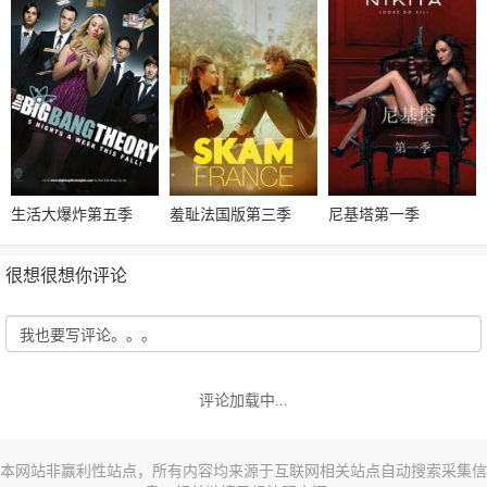
生活大爆炸第五季
羞耻法国版第三季
尼基塔第一季
很想很想你评论
评论加载中...
本网站非赢利性站点，所有内容均来源于互联网相关站点自动搜索采集信