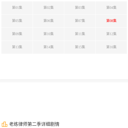
第01集
第02集
第03集
第04集
第05集
第06集
第07集
第08集
第09集
第10集
第11集
第12集
第13集
第14集
第15集
第16集
老练律师第二季详细剧情