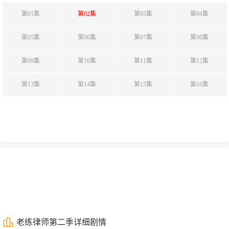
第01集
第02集
第03集
第04集
第05集
第06集
第07集
第08集
第09集
第10集
第11集
第12集
第13集
第14集
第15集
第16集
老练律师第二季详细剧情