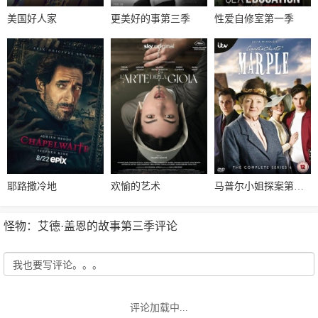
美国好人家
更美好的事第三季
性爱自修室第一季
耶路撒冷地
欢愉的艺术
马普尔小姐探案第六季
怪物：艾德·盖恩的故事第三季评论
评论加载中...