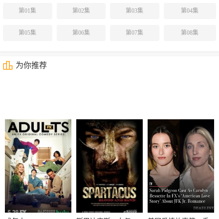
第01集
第02集
第03集
第04集
第05集
第06集
第07集
第08集
为你推荐