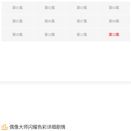
第01集
第02集
第03集
第04集
第05集
第06集
第07集
第08集
第09集
第10集
第11集
第12集
偶像大师闪耀色彩详细剧情