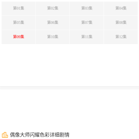
第01集
第02集
第03集
第04集
第05集
第06集
第07集
第08集
第09集
第10集
第11集
第12集
偶像大师闪耀色彩详细剧情