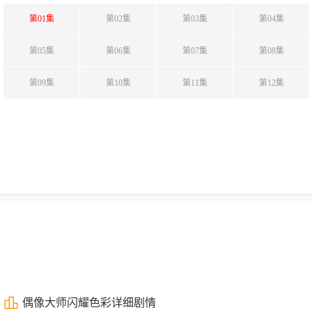
第01集
第02集
第03集
第04集
第05集
第06集
第07集
第08集
第09集
第10集
第11集
第12集
偶像大师闪耀色彩详细剧情