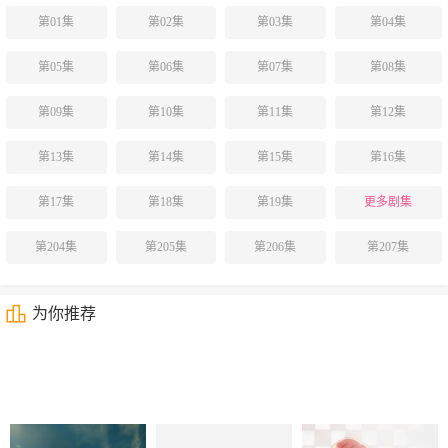
第01集
第02集
第03集
第04集
第05集
第06集
第07集
第08集
第09集
第10集
第11集
第12集
第13集
第14集
第15集
第16集
第17集
第18集
第19集
更多剧集
第204集
第205集
第206集
第207集
为你推荐