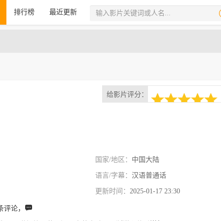
排行榜
最近更新
给影片评分：
1次评分
5.0
国家/地区：
中国大陆
语言/字幕：
汉语普通话
更新时间：
2025-01-17 23:30
条评论，