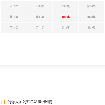
第01集
第02集
第03集
第04集
第05集
第06集
第07集
第08集
第09集
第10集
第11集
第12集
偶像大师闪耀色彩详细剧情