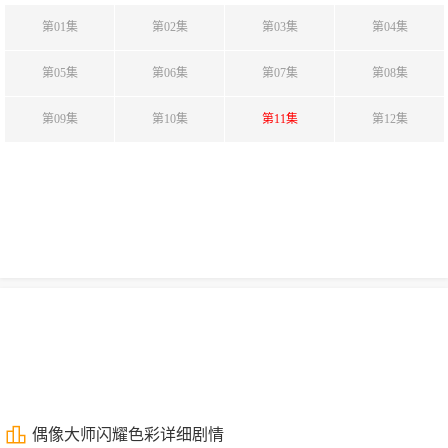
第01集
第02集
第03集
第04集
第05集
第06集
第07集
第08集
第09集
第10集
第11集
第12集
偶像大师闪耀色彩详细剧情