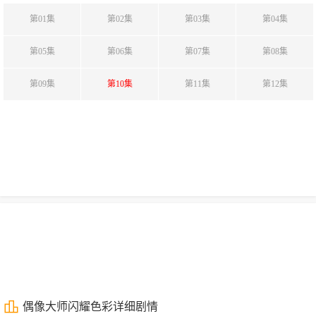
第01集
第02集
第03集
第04集
第05集
第06集
第07集
第08集
第09集
第10集
第11集
第12集
偶像大师闪耀色彩详细剧情