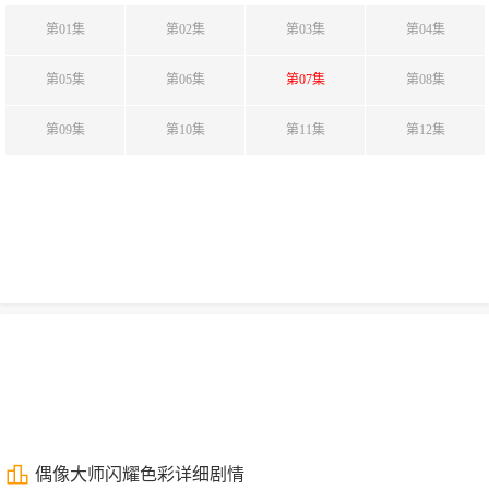
第01集
第02集
第03集
第04集
第05集
第06集
第07集
第08集
第09集
第10集
第11集
第12集
偶像大师闪耀色彩详细剧情