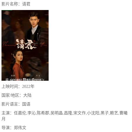
影片名称：请君
上映时间：2022年
国家/地区：大陆
影片语言：国语
主演：任嘉伦,李沁,陈希郡,吴明晶,昌隆,宋文作,小沈阳,黑子,赖艺,曹曦
月
导演：郑伟文