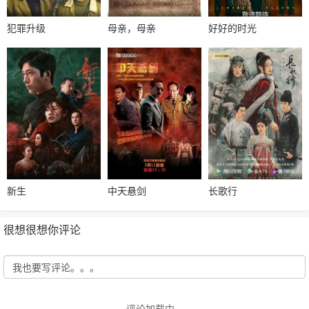
犯罪升级
母亲，母亲
好好的时光
新生
中天悬剑
长歌行
很想很想你评论