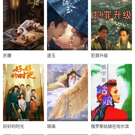
折腰
逐玉
犯罪升级
好好的时光
琉璃
俄罗斯姑娘在哈尔滨