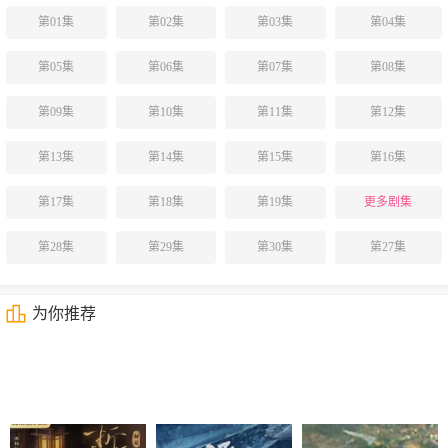
第01集
第02集
第03集
第04集
第05集
第06集
第07集
第08集
第09集
第10集
第11集
第12集
第13集
第14集
第15集
第16集
第17集
第18集
第19集
更多剧集
第28集
第29集
第30集
第27集
为你推荐