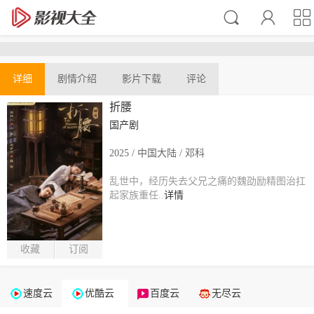
详细
剧情介绍
影片下载
评论
折腰
国产剧
2025 / 中国大陆 / 邓科
乱世中，经历失去父兄之痛的魏劭励精图治扛
起家族重任..
详情
收藏
订阅
速度云
优酷云
百度云
无尽云