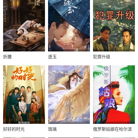
折腰
逐玉
犯罪升级
好好的时光
琉璃
俄罗斯姑娘在哈尔滨