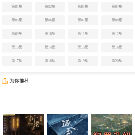
第01集
第02集
第03集
第04集
第05集
第06集
第07集
第08集
第09集
第10集
第11集
第12集
第13集
第14集
第15集
第16集
第17集
第18集
第19集
第20集
为你推荐