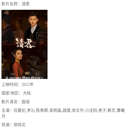
影片名称：请君
上映时间：2022年
国家/地区：大陆
影片语言：国语
主演：任嘉伦,李沁,陈希郡,吴明晶,昌隆,宋文作,小沈阳,黑子,赖艺,曹曦
月
导演：郑伟文