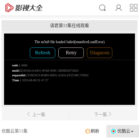
请君第11集在线观看
上一集
下一集
优酷云第11集
刷新
优酷云