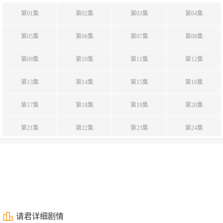
第01集
第02集
第03集
第04集
第05集
第06集
第07集
第08集
第09集
第10集
第11集
第12集
第13集
第14集
第15集
第16集
第17集
第18集
第19集
第20集
第21集
第22集
第23集
第24集
第25集
第26集
第27集
第28集
第29集
第30集
第31集
第32集
第33集
第34集
第35集
第36集
请君详细剧情