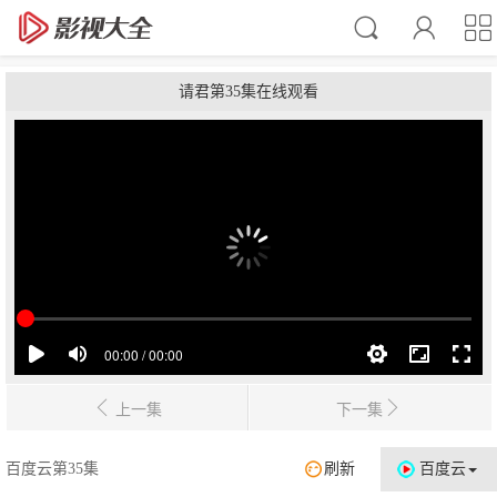
请君第35集在线观看
上一集
下一集
百度云第35集
刷新
百度云