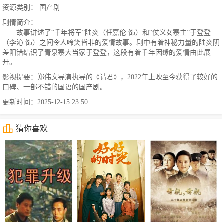
资源类别： 国产剧
剧情简介：
故事讲述了“千年将军”陆炎（任嘉伦 饰）和“仗义女寨主”于登登
（李沁 饰）之间令人啼笑皆非的爱情故事。剧中有着神秘力量的陆炎阴
差阳错结识了青泉寨大当家于登登，这段有着千年因缘的爱情由此展
开。
影视提要：郑伟文导演执导的《请君》，2022年上映至今获得了较好的
口碑、一部不错的国语的国产剧。
更新时间：2025-12-15 23:50
猜你喜欢