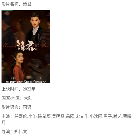
影片名称：请君
上映时间：2022年
国家/地区：大陆
影片语言：国语
主演：任嘉伦,李沁,陈希郡,吴明晶,昌隆,宋文作,小沈阳,黑子,赖艺,曹曦
月
导演：郑伟文