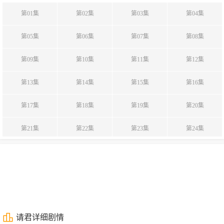
第01集
第02集
第03集
第04集
第05集
第06集
第07集
第08集
第09集
第10集
第11集
第12集
第13集
第14集
第15集
第16集
第17集
第18集
第19集
第20集
第21集
第22集
第23集
第24集
第25集
第26集
第27集
第28集
第29集
第30集
第31集
第32集
第33集
第34集
第35集
第36集
请君详细剧情