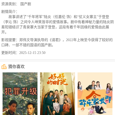
资源类别： 国产剧
剧情简介：
故事讲述了“千年将军”陆炎（任嘉伦 饰）和“仗义女寨主”于登登
（李沁 饰）之间令人啼笑皆非的爱情故事。剧中有着神秘力量的陆炎阴
差阳错结识了青泉寨大当家于登登，这段有着千年因缘的爱情由此展
开。
影视提要：郑伟文导演执导的《请君》，2022年上映至今获得了较好的
口碑、一部不错的国语的国产剧。
更新时间：2025-12-15 23:50
猜你喜欢