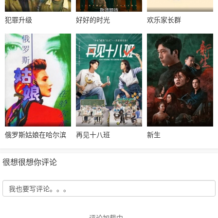
犯罪升级
好好的时光
欢乐家长群
俄罗斯姑娘在哈尔滨
再见十八班
新生
很想很想你评论