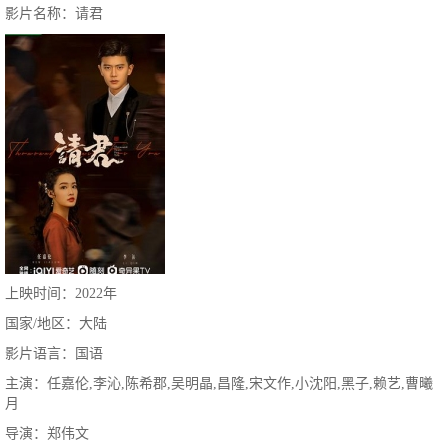
影片名称：请君
上映时间：2022年
国家/地区：大陆
影片语言：国语
主演：任嘉伦,李沁,陈希郡,吴明晶,昌隆,宋文作,小沈阳,黑子,赖艺,曹曦
月
导演：郑伟文