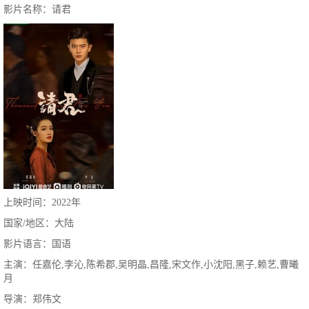
影片名称：请君
上映时间：2022年
国家/地区：大陆
影片语言：国语
主演：任嘉伦,李沁,陈希郡,吴明晶,昌隆,宋文作,小沈阳,黑子,赖艺,曹曦
月
导演：郑伟文