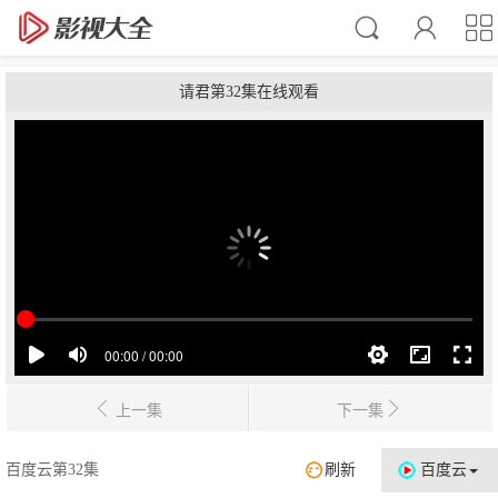
请君第32集在线观看
上一集
下一集
百度云第32集
刷新
百度云