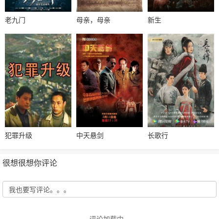
老九门
母亲，母亲
新生
犯罪升级
中天悬剑
长歌行
很想很想你评论