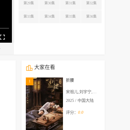
第29集
第30集
第31集
第32集
第33集
第34集
第35集
第36集
大家在看
折腰
1
宋祖儿,刘宇宁,宣璐,刘端端,刘晓庆,何泓姗,金士杰,李雪琴,何润东,王成思,魏子昕,敖子逸,高伟光,孔雪儿,季肖冰,冯晖,吴昊宸,周陆啦,刘一宏,崔奕,张棪琰,储子竣,王星瀚,姚一奇,胡小庭,刘凌志,郭军,姚筱筱,宫正晔
2025 / 中国大陆
评分：
0.0