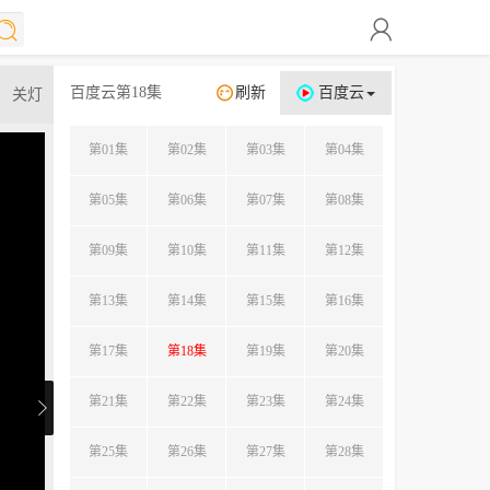
百度云第18集
刷新
百度云
关灯
第01集
第02集
第03集
第04集
第05集
第06集
第07集
第08集
第09集
第10集
第11集
第12集
第13集
第14集
第15集
第16集
第17集
第18集
第19集
第20集
第21集
第22集
第23集
第24集
第25集
第26集
第27集
第28集