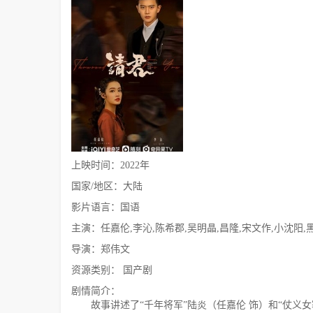
上映时间：2022年
国家/地区：大陆
影片语言：国语
主演：任嘉伦,李沁,陈希郡,吴明晶,昌隆,宋文作,小沈阳,
导演：郑伟文
资源类别： 国产剧
剧情简介：
故事讲述了“千年将军”陆炎（任嘉伦 饰）和“仗义女