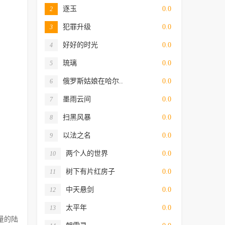
逐玉
0.0
2
犯罪升级
0.0
3
好好的时光
0.0
4
琉璃
0.0
5
俄罗斯姑娘在哈尔..
0.0
6
墨雨云间
0.0
7
扫黑风暴
0.0
8
以法之名
0.0
9
两个人的世界
0.0
10
树下有片红房子
0.0
11
中天悬剑
0.0
12
太平年
0.0
13
量的陆