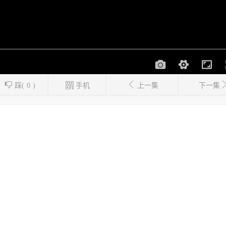
踩(
0
)
手机
上一集
下一集