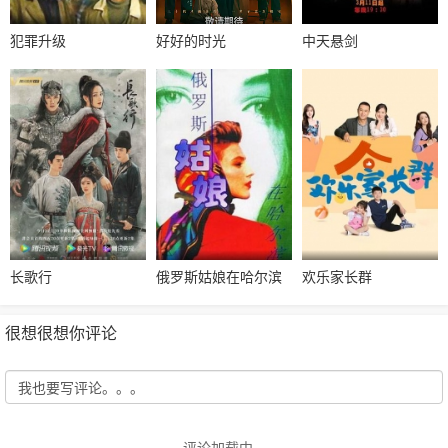
犯罪升级
好好的时光
中天悬剑
长歌行
俄罗斯姑娘在哈尔滨
欢乐家长群
很想很想你评论