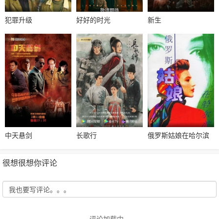
犯罪升级
好好的时光
新生
中天悬剑
长歌行
俄罗斯姑娘在哈尔滨
很想很想你评论