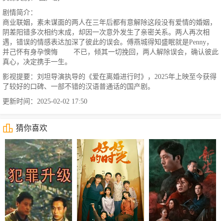
剧情简介：
商业联姻，素未谋面的两人在三年后都有意解除这段没有爱情的婚姻，
阴差阳错多次相约末成，却因一次意外发生了亲密关系。两人再次相
遇，错误的情感表达加深了彼此的误会。傅燕城得知盛眠就是Penny，
并己怀有身孕懊悔 不已，倾其一切挽回，两人解除误会，确认彼此
真心，决定携手一生。
影视提要：刘坦导演执导的《爱在离婚进行时》，2025年上映至今获得
了较好的口碑、一部不错的汉语普通话的国产剧。
更新时间：2025-02-02 17:50
猜你喜欢