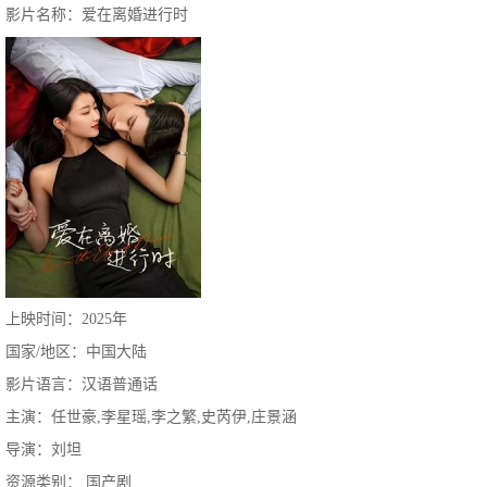
影片名称：爱在离婚进行时
上映时间：2025年
国家/地区：中国大陆
影片语言：汉语普通话
主演：任世豪,李星瑶,李之繁,史芮伊,庄景涵
导演：刘坦
资源类别： 国产剧