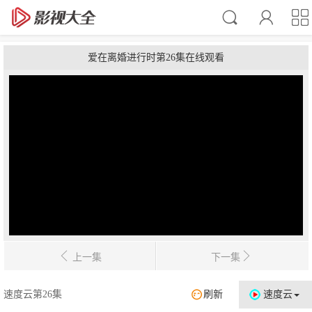
爱在离婚进行时第26集在线观看
上一集
下一集
速度云第26集
刷新
速度云