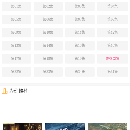
第01集
第02集
第03集
第04集
第05集
第06集
第07集
第08集
第09集
第10集
第11集
第12集
第13集
第14集
第15集
第16集
第17集
第18集
第19集
更多剧集
第32集
第33集
第34集
第31集
为你推荐