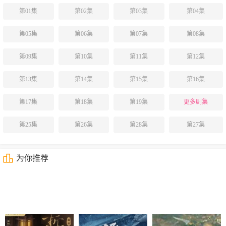
第01集
第02集
第03集
第04集
第05集
第06集
第07集
第08集
第09集
第10集
第11集
第12集
第13集
第14集
第15集
第16集
第17集
第18集
第19集
更多剧集
第25集
第26集
第28集
第27集
为你推荐