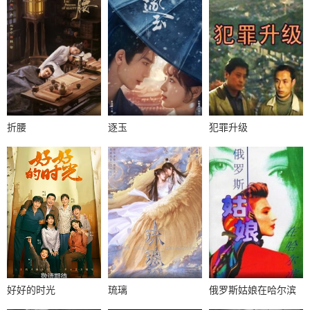
折腰
逐玉
犯罪升级
好好的时光
琉璃
俄罗斯姑娘在哈尔滨