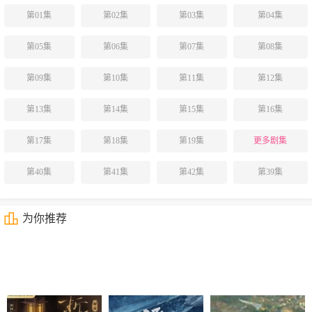
第01集
第02集
第03集
第04集
第05集
第06集
第07集
第08集
第09集
第10集
第11集
第12集
第13集
第14集
第15集
第16集
第17集
第18集
第19集
更多剧集
第40集
第41集
第42集
第39集
为你推荐