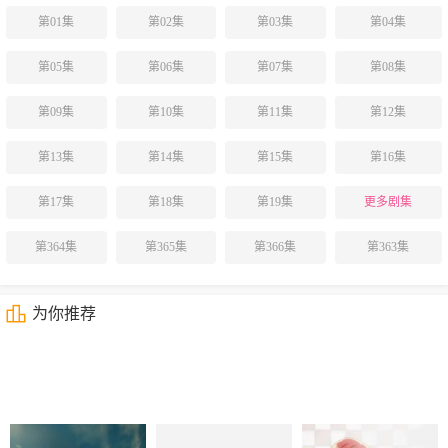
第01集
第02集
第03集
第04集
第05集
第06集
第07集
第08集
第09集
第10集
第11集
第12集
第13集
第14集
第15集
第16集
第17集
第18集
第19集
更多剧集
第364集
第365集
第366集
第363集
为你推荐