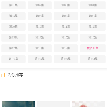
第01集
第02集
第03集
第04集
第05集
第06集
第07集
第08集
第09集
第10集
第11集
第12集
第13集
第14集
第15集
第16集
第17集
第18集
第19集
更多剧集
第184集
第185集
第186集
第183集
为你推荐