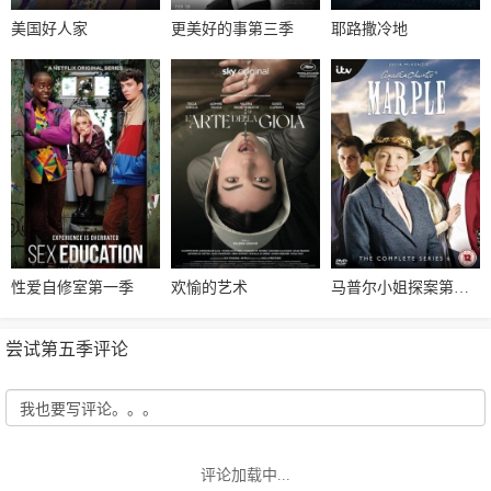
美国好人家
更美好的事第三季
耶路撒冷地
性爱自修室第一季
欢愉的艺术
马普尔小姐探案第六季
尝试第五季评论
评论加载中...