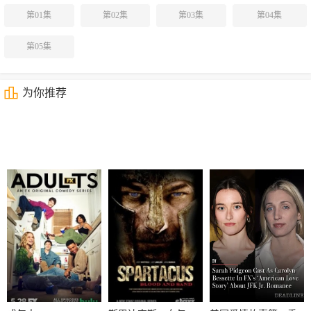
第01集
第02集
第03集
第04集
第05集
为你推荐