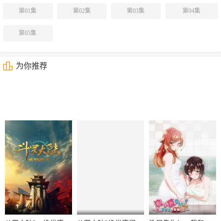
第01集
第02集
第03集
第04集
第05集
为你推荐