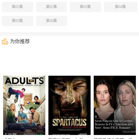
第01集
第02集
第03集
第04集
第05集
第06集
为你推荐