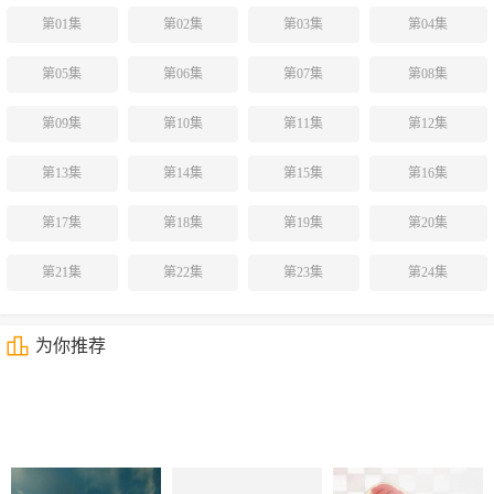
第01集
第02集
第03集
第04集
第05集
第06集
第07集
第08集
第09集
第10集
第11集
第12集
第13集
第14集
第15集
第16集
第17集
第18集
第19集
第20集
第21集
第22集
第23集
第24集
为你推荐