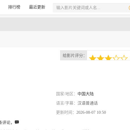
排行榜
最近更新
给影片评分：
1次评分
3.0
国家/地区：
中国大陆
语言/字幕：
汉语普通话
更新时间：
2026-08-07 10:50
条评论，