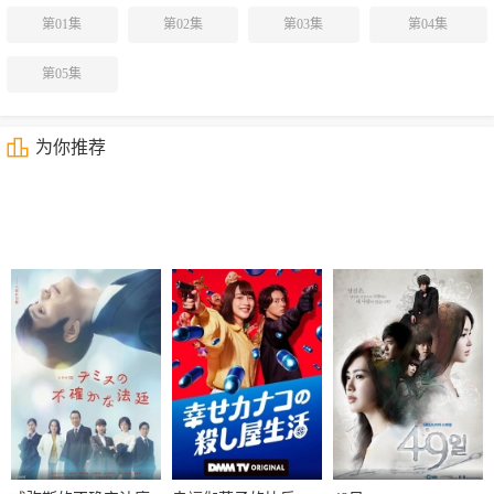
第01集
第02集
第03集
第04集
第05集
为你推荐